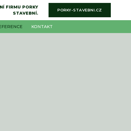
NÍ FIRMU PORKY
PORKY-STAVEBNI.CZ
STAVEBNÍ.
EFERENCE
KONTAKT