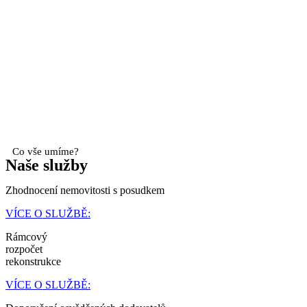
Co vše umíme?
Naše služby
Zhodnocení nemovitosti s posudkem
VÍCE O SLUŽBĚ:
Rámcový
rozpočet
rekonstrukce
VÍCE O SLUŽBĚ: