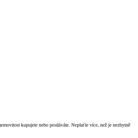
nemovitost kupujete nebo prodáváte. Neplaťte více, než je nezbytně