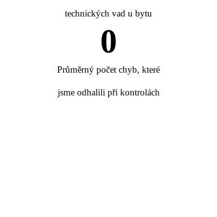
technických vad u bytu
0
Průměrný počet chyb, které
jsme odhalili při kontrolách