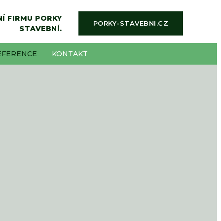
Í FIRMU PORKY
PORKY-STAVEBNI.CZ
STAVEBNÍ.
EFERENCE
KONTAKT