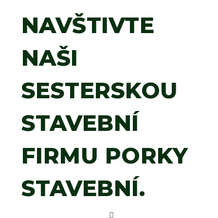
NAVŠTIVTE
NAŠI
SESTERSKOU
STAVEBNÍ
FIRMU PORKY
STAVEBNÍ.