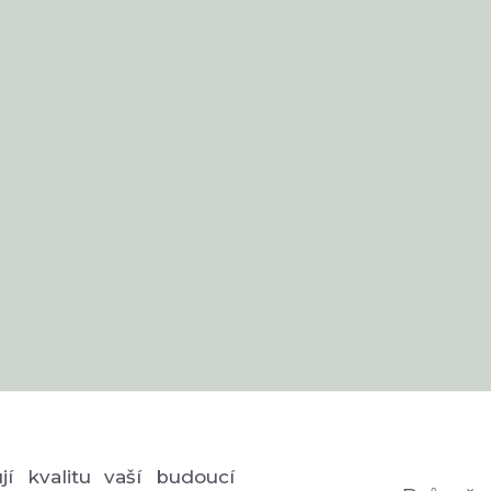
í kvalitu vaší budoucí