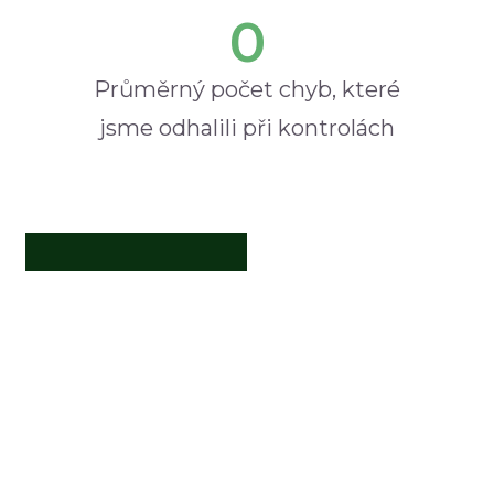
0
Průměrný počet chyb, které
jsme odhalili při kontrolách