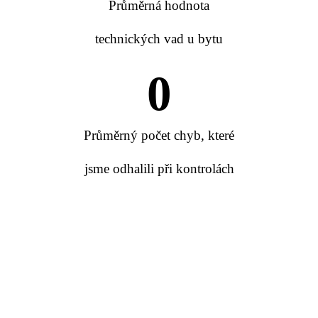
Průměrná hodnota
technických vad u bytu
0
Průměrný počet chyb, které
jsme odhalili při kontrolách