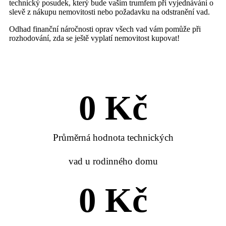
technický posudek, který bude vaším trumfem při vyjednávání o
slevě z nákupu nemovitosti nebo požadavku na odstranění vad.
Odhad finanční náročnosti oprav všech vad vám pomůže při
rozhodování, zda se ještě vyplatí nemovitost kupovat!
0
 Kč
Průměrná hodnota technických
vad u rodinného domu
0
 Kč