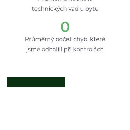
technických vad u bytu
0
Průměrný počet chyb, které
jsme odhalili při kontrolách