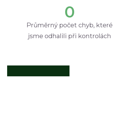
0
Průměrný počet chyb, které
jsme odhalili při kontrolách