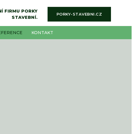
Í FIRMU PORKY
PORKY-STAVEBNI.CZ
STAVEBNÍ.
EFERENCE
KONTAKT