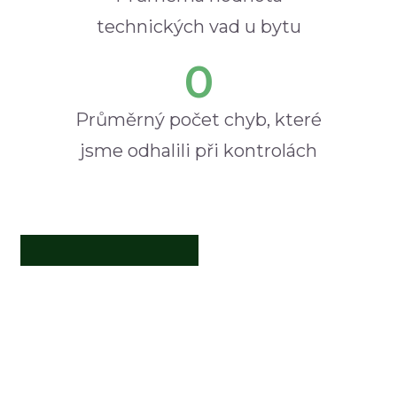
technických vad u bytu
0
Průměrný počet chyb, které
jsme odhalili při kontrolách